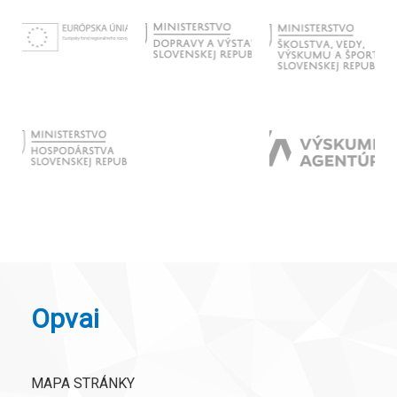
Opvai
MAPA STRÁNKY