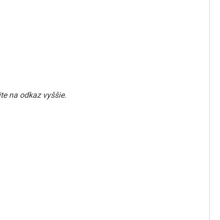
te na odkaz vyššie.