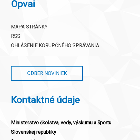
Opvai
MAPA STRÁNKY
RSS
OHLÁSENIE KORUPČNÉHO SPRÁVANIA
ODBER NOVINIEK
Kontaktné údaje
Ministerstvo školstva, vedy, výskumu a športu
Slovenskej republiky