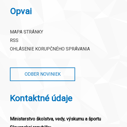
Opvai
MAPA STRÁNKY
RSS
OHLÁSENIE KORUPČNÉHO SPRÁVANIA
ODBER NOVINIEK
Kontaktné údaje
Ministerstvo školstva, vedy, výskumu a športu