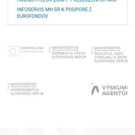
INFOSERVIS MH SR K PODPORE Z
EUROFONDOV