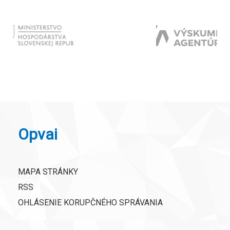
Opvai
MAPA STRÁNKY
RSS
OHLÁSENIE KORUPČNÉHO SPRÁVANIA