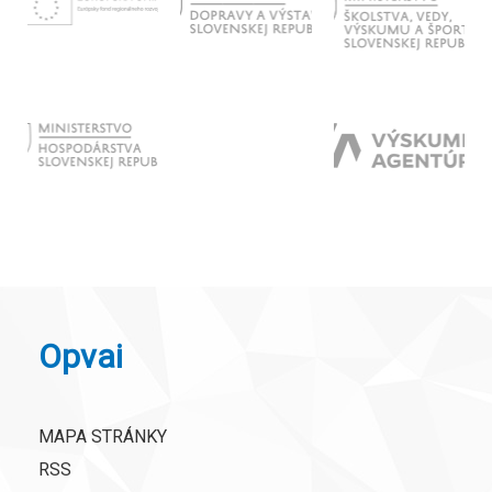
Opvai
MAPA STRÁNKY
RSS