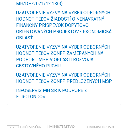
MH/DP/2021/12.1-33)
UZATVORENIE VÝZVY NA VÝBER ODBORNÝCH
HODNOTITEĽOV ŽIADOSTÍ O NENÁVRATNÝ
FINANČNÝ PRÍSPEVOK DOPYTOVO
ORIENTOVANÝCH PROJEKTOV - EKONOMICKÁ
OBLASŤ
UZATVORENIE VÝZVY NA VÝBER ODBORNÝCH
HODNOTITEĽOV ŽONFP, ZAMERANÝCH NA
PODPORU MSP V OBLASTI ROZVOJA
CESTOVNÉHO RUCHU
UZATVORENIE VÝZVY NA VÝBER ODBORNÝCH
HODNOTITEĽOV ŽONFP PREDLOŽENÝCH MSP
INFOSERVIS MH SR K PODPORE Z
EUROFONDOV