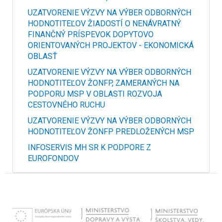
UZATVORENIE VÝZVY NA VÝBER ODBORNÝCH
HODNOTITEĽOV ŽIADOSTÍ O NENÁVRATNÝ
FINANČNÝ PRÍSPEVOK DOPYTOVO
ORIENTOVANÝCH PROJEKTOV - EKONOMICKÁ
OBLASŤ
UZATVORENIE VÝZVY NA VÝBER ODBORNÝCH
HODNOTITEĽOV ŽONFP, ZAMERANÝCH NA
PODPORU MSP V OBLASTI ROZVOJA
CESTOVNÉHO RUCHU
UZATVORENIE VÝZVY NA VÝBER ODBORNÝCH
HODNOTITEĽOV ŽONFP PREDLOŽENÝCH MSP
INFOSERVIS MH SR K PODPORE Z
EUROFONDOV