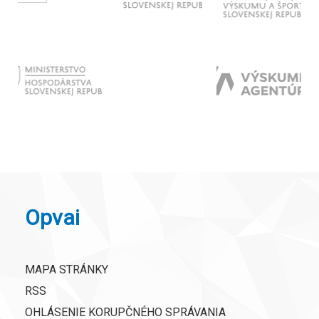
Opvai
MAPA STRÁNKY
RSS
OHLÁSENIE KORUPČNÉHO SPRÁVANIA