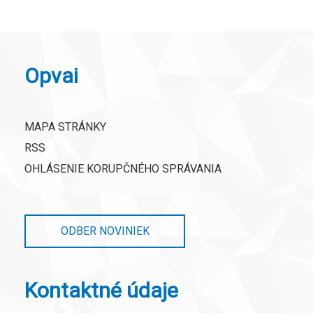
Opvai
MAPA STRÁNKY
RSS
OHLÁSENIE KORUPČNÉHO SPRÁVANIA
ODBER NOVINIEK
Kontaktné údaje