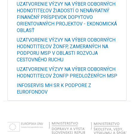
UZATVORENIE VÝZVY NA VÝBER ODBORNÝCH
HODNOTITEĽOV ŽIADOSTÍ O NENÁVRATNÝ
FINANČNÝ PRÍSPEVOK DOPYTOVO
ORIENTOVANÝCH PROJEKTOV - EKONOMICKÁ
OBLASŤ
UZATVORENIE VÝZVY NA VÝBER ODBORNÝCH
HODNOTITEĽOV ŽONFP, ZAMERANÝCH NA
PODPORU MSP V OBLASTI ROZVOJA
CESTOVNÉHO RUCHU
UZATVORENIE VÝZVY NA VÝBER ODBORNÝCH
HODNOTITEĽOV ŽONFP PREDLOŽENÝCH MSP
INFOSERVIS MH SR K PODPORE Z
EUROFONDOV