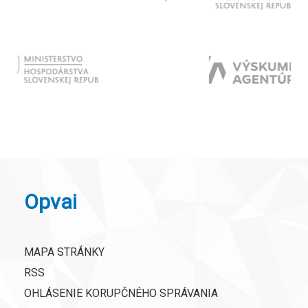
Opvai
MAPA STRÁNKY
RSS
OHLÁSENIE KORUPČNÉHO SPRÁVANIA