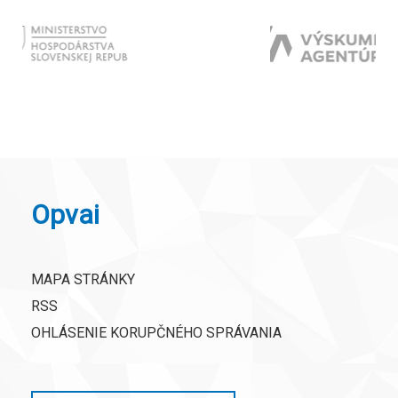
Opvai
MAPA STRÁNKY
RSS
OHLÁSENIE KORUPČNÉHO SPRÁVANIA