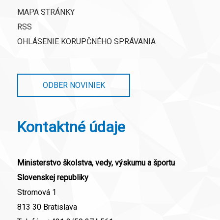
MAPA STRÁNKY
RSS
OHLÁSENIE KORUPČNÉHO SPRÁVANIA
ODBER NOVINIEK
Kontaktné údaje
Ministerstvo školstva, vedy, výskumu a športu
Slovenskej republiky
Stromová 1
813 30 Bratislava