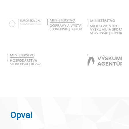
Opvai