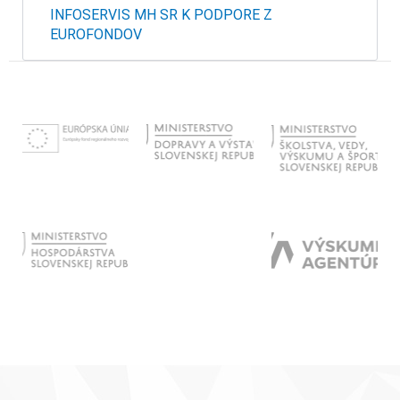
INFOSERVIS MH SR K PODPORE Z
EUROFONDOV