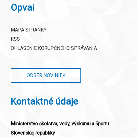
Opvai
MAPA STRÁNKY
RSS
OHLÁSENIE KORUPČNÉHO SPRÁVANIA
ODBER NOVINIEK
Kontaktné údaje
Ministerstvo školstva, vedy, výskumu a športu
Slovenskej republiky