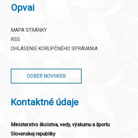
Opvai
MAPA STRÁNKY
RSS
OHLÁSENIE KORUPČNÉHO SPRÁVANIA
ODBER NOVINIEK
Kontaktné údaje
Ministerstvo školstva, vedy, výskumu a športu
Slovenskej republiky