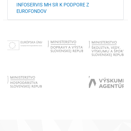
INFOSERVIS MH SR K PODPORE Z
EUROFONDOV