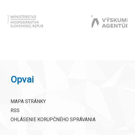
Opvai
MAPA STRÁNKY
RSS
OHLÁSENIE KORUPČNÉHO SPRÁVANIA