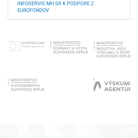
INFOSERVIS MH SR K PODPORE Z
EUROFONDOV