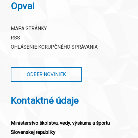
Opvai
MAPA STRÁNKY
RSS
OHLÁSENIE KORUPČNÉHO SPRÁVANIA
ODBER NOVINIEK
Kontaktné údaje
Ministerstvo školstva, vedy, výskumu a športu
Slovenskej republiky