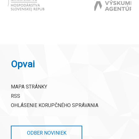
Opvai
MAPA STRÁNKY
RSS
OHLÁSENIE KORUPČNÉHO SPRÁVANIA
ODBER NOVINIEK