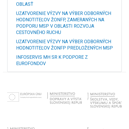
OBLASŤ
UZATVORENIE VÝZVY NA VÝBER ODBORNÝCH
HODNOTITEĽOV ŽONFP, ZAMERANÝCH NA
PODPORU MSP V OBLASTI ROZVOJA
CESTOVNÉHO RUCHU
UZATVORENIE VÝZVY NA VÝBER ODBORNÝCH
HODNOTITEĽOV ŽONFP PREDLOŽENÝCH MSP
INFOSERVIS MH SR K PODPORE Z
EUROFONDOV